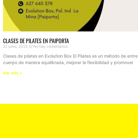
CLASES DE PILATES EN PAIPORTA
22 junio, 2023
No hay comentarios
Clases de pilates en Evolution Box El Pilates es un método de entre
cuerpo de manera equilibrada, mejorar la flexibilidad y promover
leer más »