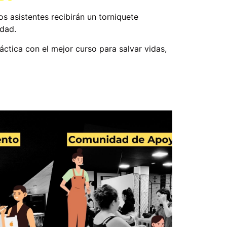
s asistentes recibirán un torniquete
idad.
áctica con el mejor curso para salvar vidas,