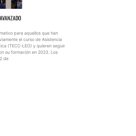
 AVANZADO
mativo para aquellos que han
viamente el curso de Asistencia
tica (TECC-LEO) y quieren seguir
n su formación en 2023. Los
 2 de