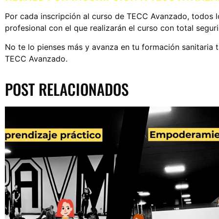
Por cada inscripción al curso de TECC Avanzado, todos lo
profesional con el que realizarán el curso con total segur
No te lo pienses más y avanza en tu formación sanitaria t
TECC Avanzado.
POST RELACIONADOS