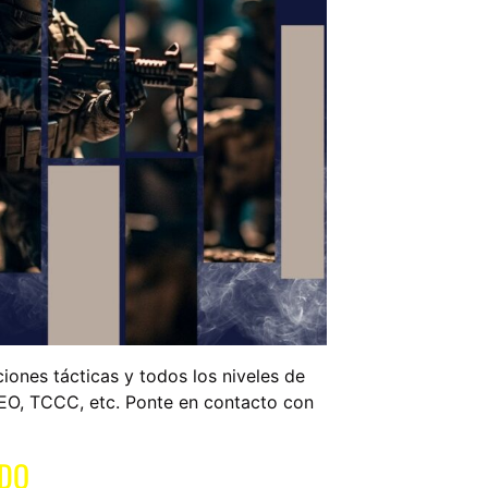
ones tácticas y todos los niveles de
EO, TCCC, etc. Ponte en contacto con
ADO