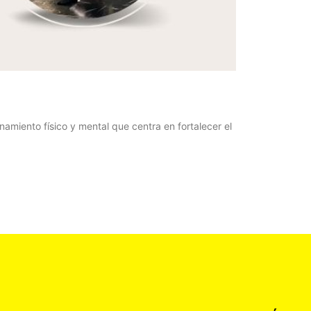
namiento físico y mental que centra en fortalecer el