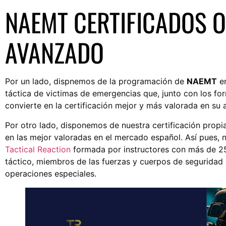
NAEMT CERTIFICADOS O
AVANZADO
Por un lado, dispnemos de la programación de
NAEMT
en
táctica de victimas de emergencias que, junto con los 
convierte en la certificación mejor y más valorada en su 
Por otro lado, disponemos de nuestra certificación propi
en las mejor valoradas en el mercado español. Así pues,
Tactical Reaction
formada por instructores con más de 25
táctico, miembros de las fuerzas y cuerpos de seguridad
operaciones especiales.