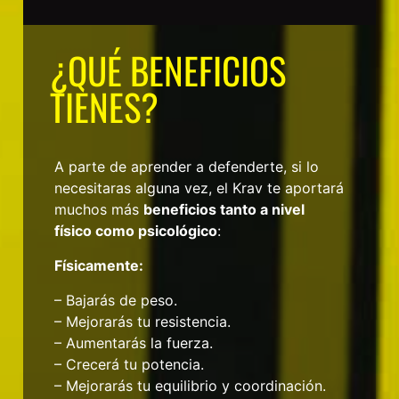
¿QUÉ BENEFICIOS
TIENES?
A parte de aprender a defenderte, si lo
necesitaras alguna vez, el Krav te aportará
muchos más
beneficios tanto a nivel
físico como psicológico
:
Físicamente:
– Bajarás de peso.
– Mejorarás tu resistencia.
– Aumentarás la fuerza.
– Crecerá tu potencia.
– Mejorarás tu equilibrio y coordinación.