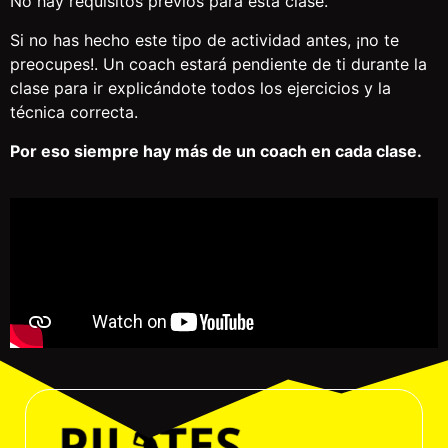
No hay requisitos previos para esta clase.
Si no has hecho este tipo de actividad antes, ¡no te
preocupes!. Un coach estará pendiente de ti durante la
clase para ir explicándote todos los ejercicios y la
técnica correcta.
Por eso siempre hay más de un coach en cada clase.