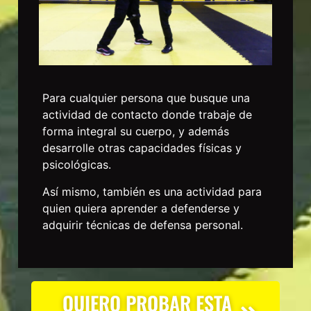
Para cualquier persona que busque una
actividad de contacto donde trabaje de
forma integral su cuerpo, y además
desarrolle otras capacidades físicas y
psicológicas.
Así mismo, también es una actividad para
quien quiera aprender a defenderse y
adquirir técnicas de defensa personal.
QUIERO PROBAR ESTA