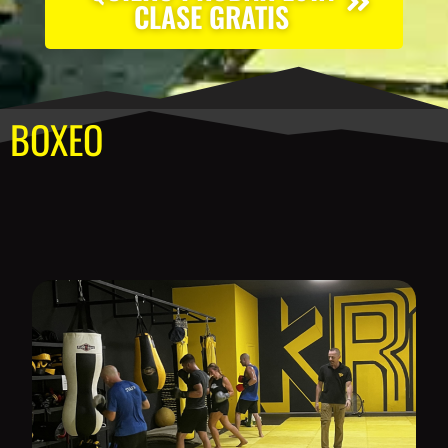
CLASE GRATIS
BOXEO