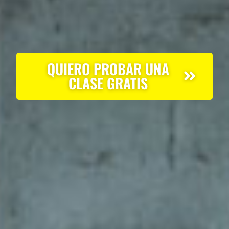
QUIERO PROBAR UNA
CLASE GRATIS