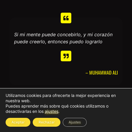
Si mi mente puede concebirlo, y mi corazón
puede creerlo, entonces puedo lograrlo
– MUHAMMAD ALI
Utilizamos cookies para ofrecerte la mejor experiencia en
nuestra web.
Puedes aprender más sobre qué cookies utilizamos o
desactivarlas en los
ajustes
.
Aceptar
Rechazar
Ajustes