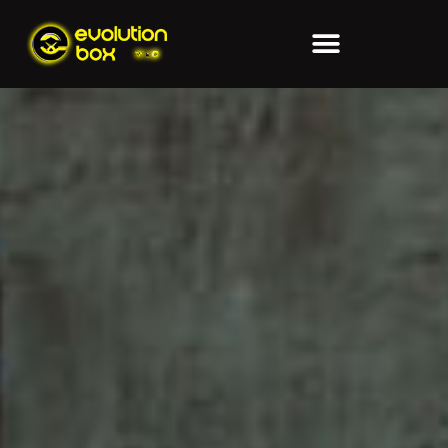
ACTIVIDADES