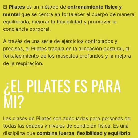
El
Pilates
es un método de
entrenamiento físico y
mental
que se centra en fortalecer el cuerpo de manera
equilibrada, mejorar la flexibilidad y promover la
conciencia corporal.
A través de una serie de ejercicios controlados y
precisos, el Pilates trabaja en la alineación postural, el
fortalecimiento de los músculos profundos y la mejora
de la respiración.
¿EL PILATES ES PARA
MI?
Las clases de Pilates son adecuadas para personas de
todas las edades y niveles de condición física. Es una
disciplina que
combina fuerza, flexibilidad y equilibrio