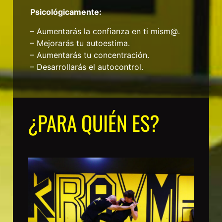
Psicológicamente:
– Aumentarás la confianza en ti mism@.
– Mejorarás tu autoestima.
– Aumentarás tu concentración.
– Desarrollarás el autocontrol.
¿PARA QUIÉN ES?