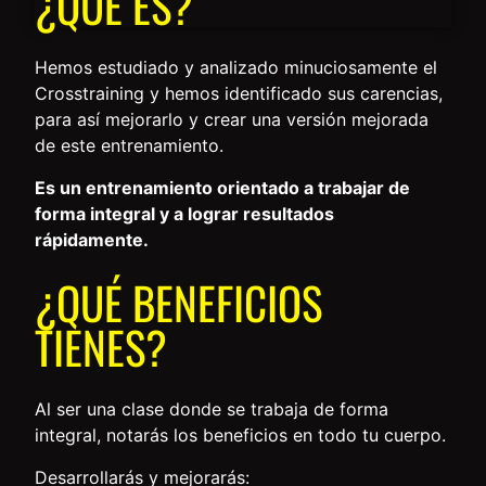
¿QUÉ ES?
Hemos estudiado y analizado minuciosamente el
Crosstraining y hemos identificado sus carencias,
para así mejorarlo y crear una versión mejorada
de este entrenamiento.
Es un entrenamiento orientado a trabajar de
forma integral y a lograr resultados
rápidamente.
¿QUÉ BENEFICIOS
TIENES?
Al ser una clase donde se trabaja de forma
integral, notarás los beneficios en todo tu cuerpo.
Desarrollarás y mejorarás: