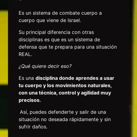
Es un sistema de combate cuerpo a
cuerpo que viene de Israel.
Su principal diferencia con otras
disciplinas es que es un sistema de
defensa que te prepara para una situación
REAL.
¿Qué quiere decir eso?
Es una
disciplina donde aprendes a usar
tu cuerpo y los movimientos naturales,
con una técnica, control y agilidad muy
precisos.
Así, puedes defenderte y salir de una
situación no deseada rápidamente y sin
sufrir daños.