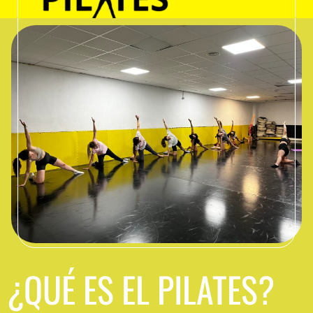
¿QUÉ ES EL PILATES?