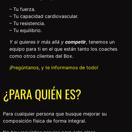
– Tu fuerza.
– Tu capacidad cardiovascular.
– Tu resistencia.
– Tu equilibrio.
Y si quieres ir más allá y
competir
,
tenemos un
equipo para ti en el que están tanto los coaches
como otros clientes del Box.
¡Pregúntanos, y te informamos de todo!
¿PARA QUIÉN ES?​
Para cualquier persona que busque mejorar su
composición física de forma integral.