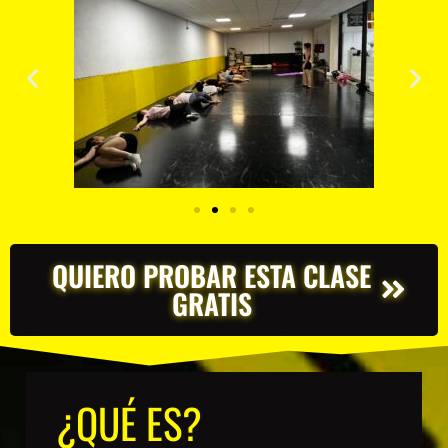
QUIERO PROBAR ESTA CLASE
GRATIS
¿QUÉ ES?