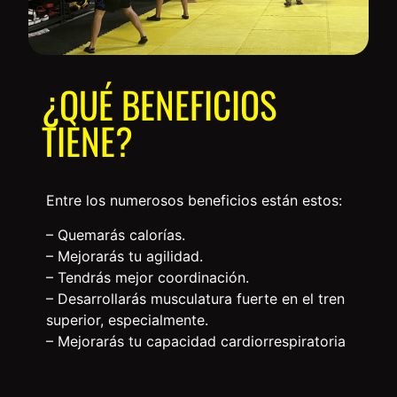
¿QUÉ BENEFICIOS
TIENE?
Entre los numerosos beneficios están estos:
– Quemarás calorías.
– Mejorarás tu agilidad.
– Tendrás mejor coordinación.
– Desarrollarás musculatura fuerte en el tren
superior, especialmente.
– Mejorarás tu capacidad cardiorrespiratoria