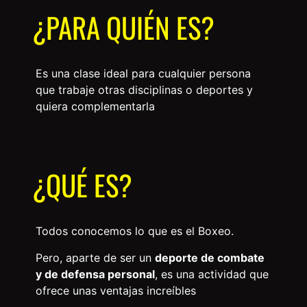
¿PARA QUIÉN ES?
Es una clase ideal para cualquier persona
que trabaje otras disciplinas o deportes y
quiera complementarla
¿QUÉ ES?
Todos conocemos lo que es el Boxeo.
Pero, aparte de ser un
deporte de combate
y de defensa personal
, es una actividad que
ofrece unas ventajas increíbles