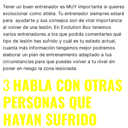
Tener un buen entrenador es MUY importante si quieres
evolucionar como atleta. Tu entrenador siempres estará
para ayudarte y sus consejos son de vital importancia
al volver de una lesión. En Evolution Box tenemos
varios entrenadores a los que podrás comentarles qué
tipo de lesión has sufrido y cuál es tu estado actual,
cuanta más información tengamos mejor podremos
elaborar un plan de entrenamiento adaptado a tus
circunstancias para que puedas volver a tu nivel sin
poner en riesgo la zona lesionada.
3
HABLA CON OTRAS
PERSONAS QUE
HAYAN SUFRIDO