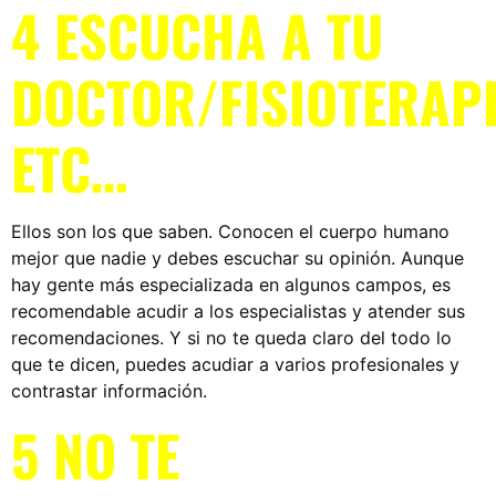
4 ESCUCHA A TU
DOCTOR/FISIOTERAP
ETC…
Ellos son los que saben. Conocen el cuerpo humano
mejor que nadie y debes escuchar su opinión. Aunque
hay gente más especializada en algunos campos, es
recomendable acudir a los especialistas y atender sus
recomendaciones. Y si no te queda claro del todo lo
que te dicen, puedes acudiar a varios profesionales y
contrastar información.
5 NO TE