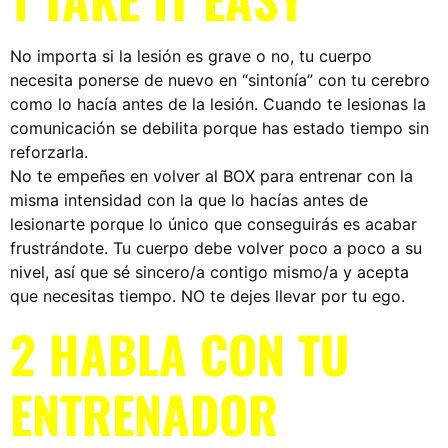
No importa si la lesión es grave o no, tu cuerpo
necesita ponerse de nuevo en “sintonía” con tu cerebro
como lo hacía antes de la lesión. Cuando te lesionas la
comunicación se debilita porque has estado tiempo sin
reforzarla.
No te empeñes en volver al BOX para entrenar con la
misma intensidad con la que lo hacías antes de
lesionarte porque lo único que conseguirás es acabar
frustrándote. Tu cuerpo debe volver poco a poco a su
nivel, así que sé sincero/a contigo mismo/a y acepta
que necesitas tiempo. NO te dejes llevar por tu ego.
2 HABLA CON TU
ENTRENADOR