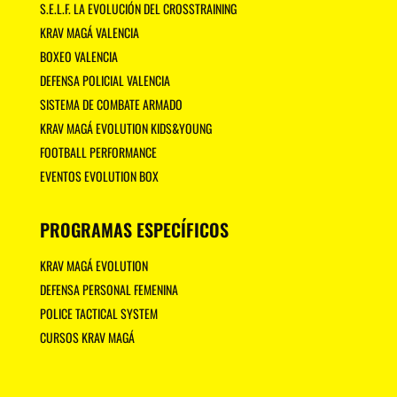
S.E.L.F. LA EVOLUCIÓN DEL CROSSTRAINING
KRAV MAGÁ VALENCIA
BOXEO VALENCIA
DEFENSA POLICIAL VALENCIA
SISTEMA DE COMBATE ARMADO
KRAV MAGÁ EVOLUTION KIDS&YOUNG
FOOTBALL PERFORMANCE
EVENTOS EVOLUTION BOX
PROGRAMAS ESPECÍFICOS
KRAV MAGÁ EVOLUTION
DEFENSA PERSONAL FEMENINA
POLICE TACTICAL SYSTEM
CURSOS KRAV MAGÁ