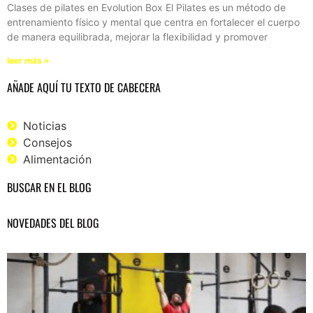
Clases de pilates en Evolution Box El Pilates es un método de
entrenamiento físico y mental que centra en fortalecer el cuerpo
de manera equilibrada, mejorar la flexibilidad y promover
leer más »
AÑADE AQUÍ TU TEXTO DE CABECERA
Noticias
Consejos
Alimentación
BUSCAR EN EL BLOG
NOVEDADES DEL BLOG