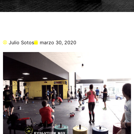
Julio Sotos
marzo 30, 2020