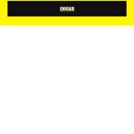
ENVIAR