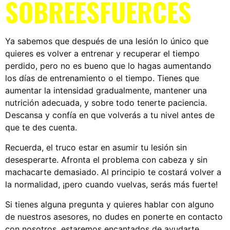
SOBREESFUERCES
Ya sabemos que después de una lesión lo único que
quieres es volver a entrenar y recuperar el tiempo
perdido, pero no es bueno que lo hagas aumentando
los días de entrenamiento o el tiempo. Tienes que
aumentar la intensidad gradualmente, mantener una
nutrición adecuada, y sobre todo tenerte paciencia.
Descansa y confía en que volverás a tu nivel antes de
que te des cuenta.
Recuerda, el truco estar en asumir tu lesión sin
desesperarte. Afronta el problema con cabeza y sin
machacarte demasiado. Al principio te costará volver a
la normalidad, ¡pero cuando vuelvas, serás más fuerte!
Si tienes alguna pregunta y quieres hablar con alguno
de nuestros asesores, no dudes en ponerte en contacto
con nosotros, estaremos encantados de ayudarte.