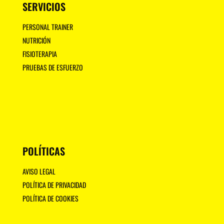
SERVICIOS
PERSONAL TRAINER
NUTRICIÓN
FISIOTERAPIA
PRUEBAS DE ESFUERZO
POLÍTICAS
AVISO LEGAL
POLÍTICA DE PRIVACIDAD
POLÍTICA DE COOKIES