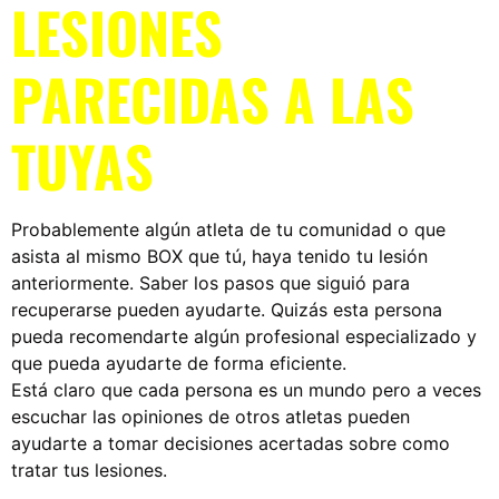
LESIONES
PARECIDAS A LAS
TUYAS
Probablemente algún atleta de tu comunidad o que
asista al mismo BOX que tú, haya tenido tu lesión
anteriormente. Saber los pasos que siguió para
recuperarse pueden ayudarte. Quizás esta persona
pueda recomendarte algún profesional especializado y
que pueda ayudarte de forma eficiente.
Está claro que cada persona es un mundo pero a veces
escuchar las opiniones de otros atletas pueden
ayudarte a tomar decisiones acertadas sobre como
tratar tus lesiones.