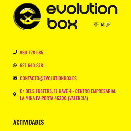
960 728 585
627 640 378
CONTACTO@EVOLUTIONBOX.ES
C/ DELS FUSTERS, 17 NAVE 4 - CENTRO EMPRESARIAL
LA MINA PAIPORTA 46200 (VALENCIA)
ACTIVIDADES