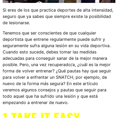
Si eres de los que practica deportes de alta intensidad,
seguro que ya sabes que siempre existe la posibilidad
de lesionarse.
Tenemos que ser conscientes de que cualquier
deportista que entrene regularmente puede sufrir y
seguramente sufra alguna lesión en su vida deportiva.
Cuando esto sucede, debes tomar las medidas
adecuadas para conseguir sanar de la mejor manera
posible. Pero, una vez recuperado/a, ¿cuál es la mejor
forma de volver entrenar? ¿Qué pautas hay que seguir
para volver a enfrentar un SNATCH, por ejemplo, de
nuevo de la forma más segura? En este artículo
veremos algunos consejos y pautas que seguir para
todo aquel que ha sufrido una lesión y que está
empezando a entrenar de nuevo.
1 TAKE IT EASY