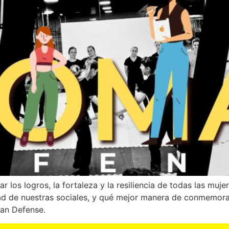
 los logros, la fortaleza y la resiliencia de todas las muj
d de nuestras sociales, y qué mejor manera de conmemorar 
an Defense.