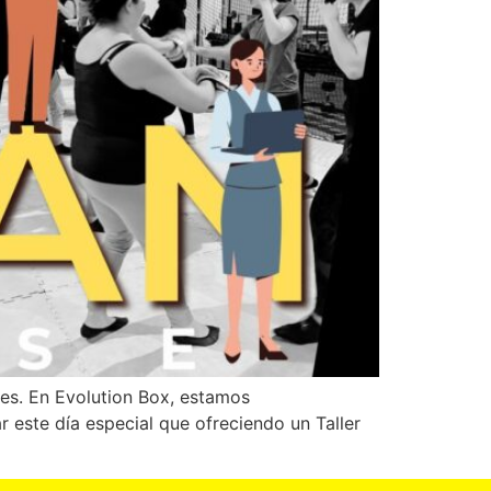
eres. En Evolution Box, estamos
este día especial que ofreciendo un Taller