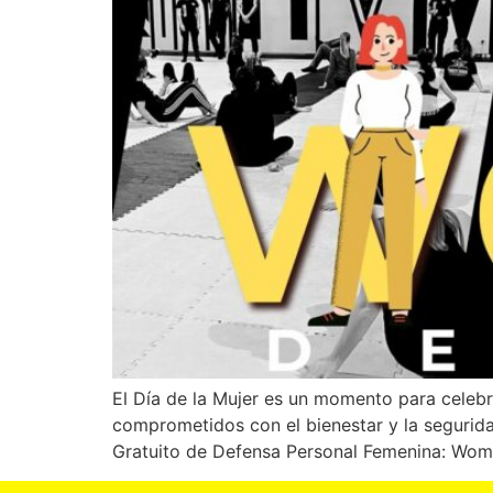
El Día de la Mujer es un momento para celebrar
comprometidos con el bienestar y la segurida
Gratuito de Defensa Personal Femenina: Wom