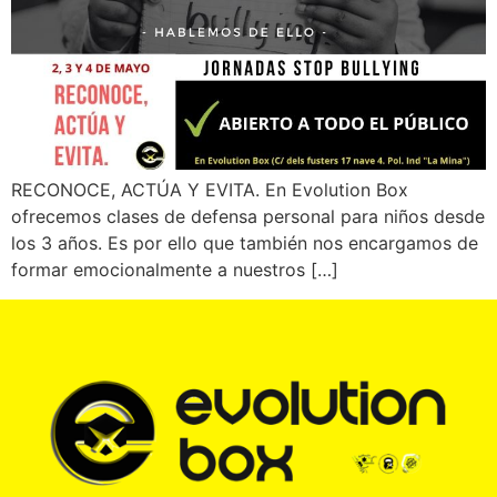
RECONOCE, ACTÚA Y EVITA. En Evolution Box
ofrecemos clases de defensa personal para niños desde
los 3 años. Es por ello que también nos encargamos de
formar emocionalmente a nuestros […]