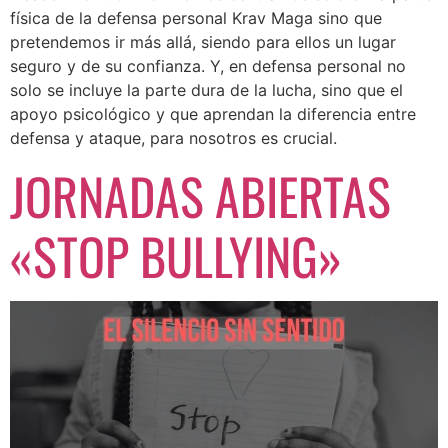
física de la defensa personal Krav Maga sino que
pretendemos ir más allá, siendo para ellos un lugar
seguro y de su confianza. Y, en defensa personal no
solo se incluye la parte dura de la lucha, sino que el
apoyo psicológico y que aprendan la diferencia entre
defensa y ataque, para nosotros es crucial.⁣
JORNADAS ABIERTAS
«STOP BULLYING»