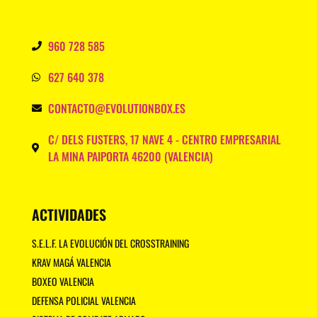
960 728 585
627 640 378
CONTACTO@EVOLUTIONBOX.ES
C/ DELS FUSTERS, 17 NAVE 4 - CENTRO EMPRESARIAL
LA MINA PAIPORTA 46200 (VALENCIA)
ACTIVIDADES
S.E.L.F. LA EVOLUCIÓN DEL CROSSTRAINING
KRAV MAGÁ VALENCIA
BOXEO VALENCIA
DEFENSA POLICIAL VALENCIA