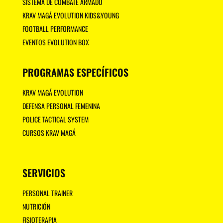
SISTEMA DE COMBATE ARMADO
KRAV MAGÁ EVOLUTION KIDS&YOUNG
FOOTBALL PERFORMANCE
EVENTOS EVOLUTION BOX
PROGRAMAS ESPECÍFICOS
KRAV MAGÁ EVOLUTION
DEFENSA PERSONAL FEMENINA
POLICE TACTICAL SYSTEM
CURSOS KRAV MAGÁ
SERVICIOS
PERSONAL TRAINER
NUTRICIÓN
FISIOTERAPIA