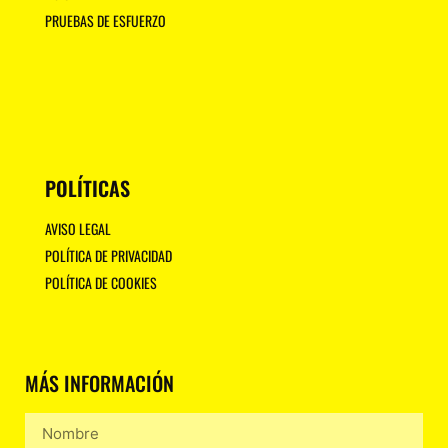
PRUEBAS DE ESFUERZO
POLÍTICAS
AVISO LEGAL
POLÍTICA DE PRIVACIDAD
POLÍTICA DE COOKIES
MÁS INFORMACIÓN