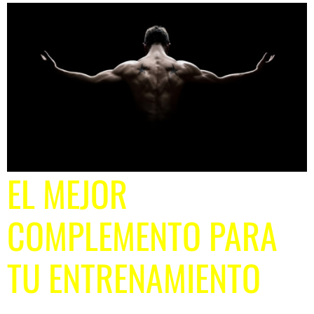
EL MEJOR
COMPLEMENTO PARA
TU ENTRENAMIENTO