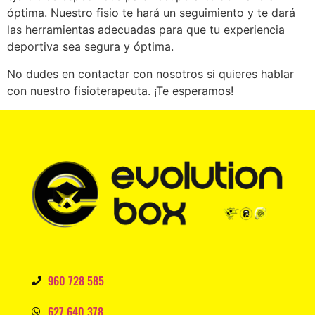
óptima. Nuestro fisio te hará un seguimiento y te dará
las herramientas adecuadas para que tu experiencia
deportiva sea segura y óptima.
No dudes en contactar con nosotros si quieres hablar
con nuestro fisioterapeuta. ¡Te esperamos!
960 728 585
627 640 378