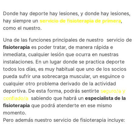
Donde hay deporte hay lesiones, y donde hay lesiones,
hay siempre un
servicio de fisioterapia de primera
,
como el nuestro.
Una de las funciones principales de nuestro servicio de
fisioterapia
es poder tratar, de manera rápida e
inmediata, cualquier lesión que ocurra en nuestras
instalaciones. En un lugar donde se practica deporte
todos los días, es muy habitual que uno de los socios
pueda sufrir una sobrecarga muscular, un esguince o
cualquier otro problema derivado de la actividad
deportiva. De esta forma, podrás sentirte
seguro/a y
confiado/a
sabiendo que habrá un
especialista de la
fisioterapia
que podrá atenderte en ese mismo
momento.
Pero además nuestro servicio de fisioterapia incluye: