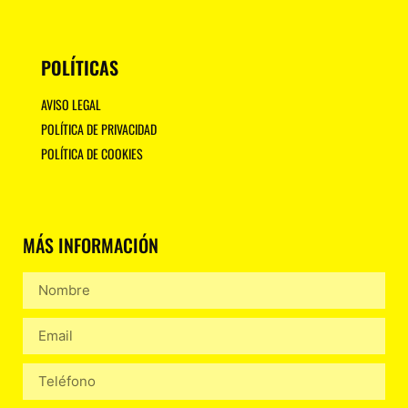
POLÍTICAS
AVISO LEGAL
POLÍTICA DE PRIVACIDAD
POLÍTICA DE COOKIES
MÁS INFORMACIÓN