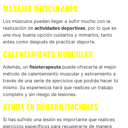
MASAJES MUSCULARES
Los músculos pueden llegar a sufrir mucho con la
realización de
actividades deportivas
, por lo que es
una muy buena opción cuidarlos y mimarlos, tanto
antes como después de practicar deporte.
CALENTAMIENTO MUSCULAR
Además, un
fisioterapeuta
puede ofrecerte el mejor
método de calentamiento muscular y estiramiento a
través de una serie de ejercicios que podrás hacer tú
mismo. Su experiencia hará que realices un trabajo
completo y sin riesgo de lesiones.
AYUDA EN REHABILITACIONES
Si has sufrido una lesión es importante que realices
ejercicios específicos para recuperarte de manera