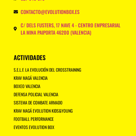
CONTACTO@EVOLUTIONBOX.ES
C/ DELS FUSTERS, 17 NAVE 4 - CENTRO EMPRESARIAL
LA MINA PAIPORTA 46200 (VALENCIA)
ACTIVIDADES
S.E.L.F. LA EVOLUCIÓN DEL CROSSTRAINING
KRAV MAGÁ VALENCIA
BOXEO VALENCIA
DEFENSA POLICIAL VALENCIA
SISTEMA DE COMBATE ARMADO
KRAV MAGÁ EVOLUTION KIDS&YOUNG
FOOTBALL PERFORMANCE
EVENTOS EVOLUTION BOX