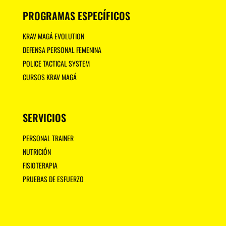
PROGRAMAS ESPECÍFICOS
KRAV MAGÁ EVOLUTION
DEFENSA PERSONAL FEMENINA
POLICE TACTICAL SYSTEM
CURSOS KRAV MAGÁ
SERVICIOS
PERSONAL TRAINER
NUTRICIÓN
FISIOTERAPIA
PRUEBAS DE ESFUERZO