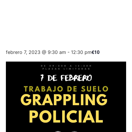
POLICIAL
€10
febrero 7, 2023 @ 9:30 am
-
12:30 pm