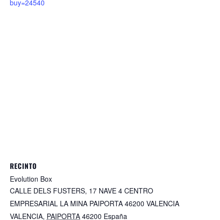
buy=24540
RECINTO
Evolution Box
CALLE DELS FUSTERS, 17 NAVE 4 CENTRO
EMPRESARIAL LA MINA PAIPORTA 46200 VALENCIA
VALENCIA
,
PAIPORTA
46200
España