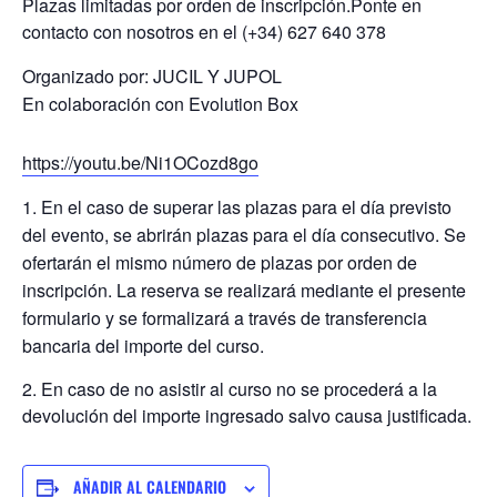
Plazas limitadas por orden de inscripción.Ponte en
contacto con nosotros en el (+34) 627 640 378
Organizado por: JUCIL Y JUPOL
En colaboración con Evolution Box
https://youtu.be/Ni1OCozd8go
1. En el caso de superar las plazas para el día previsto
del evento, se abrirán plazas para el día consecutivo. Se
ofertarán el mismo número de plazas por orden de
inscripción. La reserva se realizará mediante el presente
formulario y se formalizará a través de transferencia
bancaria del importe del curso.
2. En caso de no asistir al curso no se procederá a la
devolución del importe ingresado salvo causa justificada.
AÑADIR AL CALENDARIO