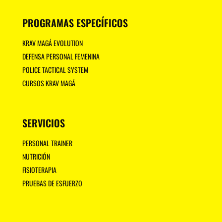
PROGRAMAS ESPECÍFICOS
KRAV MAGÁ EVOLUTION
DEFENSA PERSONAL FEMENINA
POLICE TACTICAL SYSTEM
CURSOS KRAV MAGÁ
SERVICIOS
PERSONAL TRAINER
NUTRICIÓN
FISIOTERAPIA
PRUEBAS DE ESFUERZO