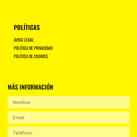
POLÍTICAS
AVISO LEGAL
POLÍTICA DE PRIVACIDAD
POLÍTICA DE COOKIES
MÁS INFORMACIÓN