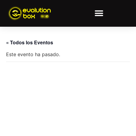
« Todos los Eventos
Este evento ha pasado.
CURSO
GRAPPLING