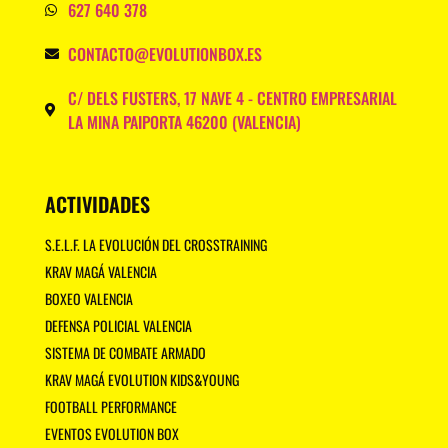
627 640 378
CONTACTO@EVOLUTIONBOX.ES
C/ DELS FUSTERS, 17 NAVE 4 - CENTRO EMPRESARIAL
LA MINA PAIPORTA 46200 (VALENCIA)
ACTIVIDADES
S.E.L.F. LA EVOLUCIÓN DEL CROSSTRAINING
KRAV MAGÁ VALENCIA
BOXEO VALENCIA
DEFENSA POLICIAL VALENCIA
SISTEMA DE COMBATE ARMADO
KRAV MAGÁ EVOLUTION KIDS&YOUNG
FOOTBALL PERFORMANCE
EVENTOS EVOLUTION BOX